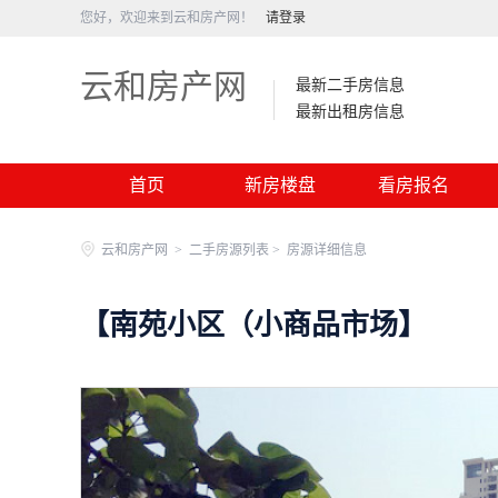
您好，欢迎来到云和房产网！
请登录
云和房产网
最新二手房信息
最新出租房信息
首页
新房楼盘
看房报名
云和房产网
>
二手房源列表 >
房源详细信息
【南苑小区（小商品市场】