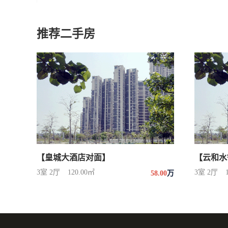
推荐二手房
【皇城大酒店对面】
【云和水
3室 2厅
120.00㎡
3室 2厅
58.00
万