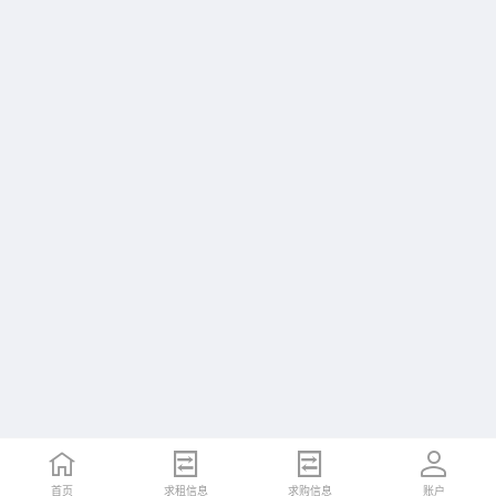
首页
求租信息
求购信息
账户